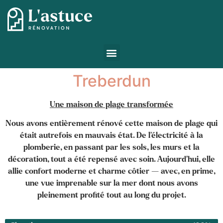
Treberdun
Une maison de plage transformée
Nous avons entièrement rénové cette maison de plage qui
était autrefois en mauvais état. De l’électricité à la
plomberie, en passant par les sols, les murs et la
décoration, tout a été repensé avec soin. Aujourd’hui, elle
allie confort moderne et charme côtier — avec, en prime,
une vue imprenable sur la mer dont nous avons
pleinement profité tout au long du projet.