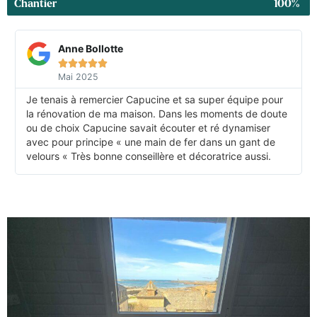
Chantier
100%
Anne Bollotte





Mai 2025
Je tenais à remercier Capucine et sa super équipe pour
la rénovation de ma maison. Dans les moments de doute
ou de choix Capucine savait écouter et ré dynamiser
avec pour principe « une main de fer dans un gant de
velours « Très bonne conseillère et décoratrice aussi.