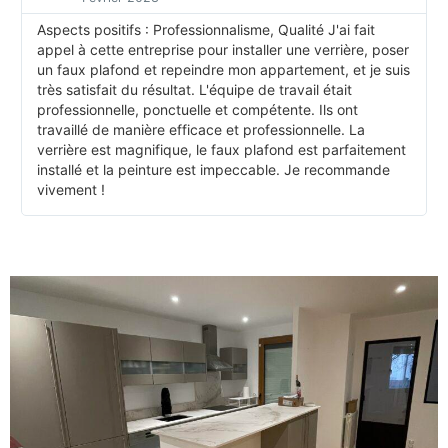
Aspects positifs : Professionnalisme, Qualité J'ai fait
appel à cette entreprise pour installer une verrière, poser
un faux plafond et repeindre mon appartement, et je suis
très satisfait du résultat. L'équipe de travail était
professionnelle, ponctuelle et compétente. Ils ont
travaillé de manière efficace et professionnelle. La
verrière est magnifique, le faux plafond est parfaitement
installé et la peinture est impeccable. Je recommande
vivement !