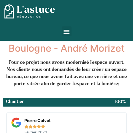
Boulogne - André Morizet
Pour ce projet nous avons modernisé l’espace ouvert.
Nos clients nous ont demandés de leur créer un espace
bureau, ce que nous avons fait avec une verrière et une
porte vitrée afin de garder l’espace et la lumière;
Chantier
100%
Pierre Calvet





Février 2023