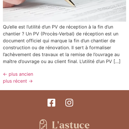
Qu’elle est l’utilité d’un PV de réception à la fin d’un
chantier ? Un PV (Procès-Verbal) de réception est un
document officiel qui marque la fin d’un chantier de
construction ou de rénovation. Il sert à formaliser
l’achèvement des travaux et la remise de l’ouvrage au
maître d’ouvrage ou au client final. L’utilité d’un PV […]
←
plus ancien
plus récent
→